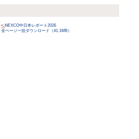
NEXCO中日本レポート2026
全ページ一括ダウンロード（41.1MB）