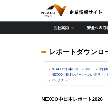
会社案内
安全への取
レポートダウンロ
NEXCO中日本レポート2026
中日本
NEXCO中日本レポートへのご意見・
バックナンバー
NEXCO中日本レポート2026