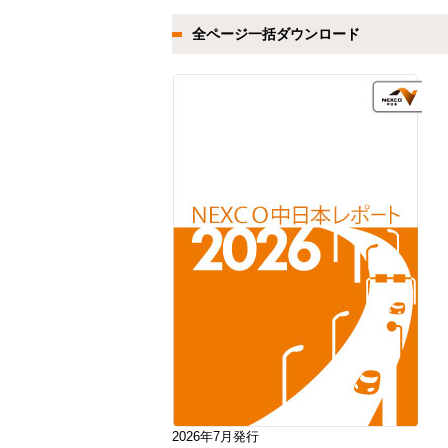
全ページ一括ダウンロード
2026年7月発行