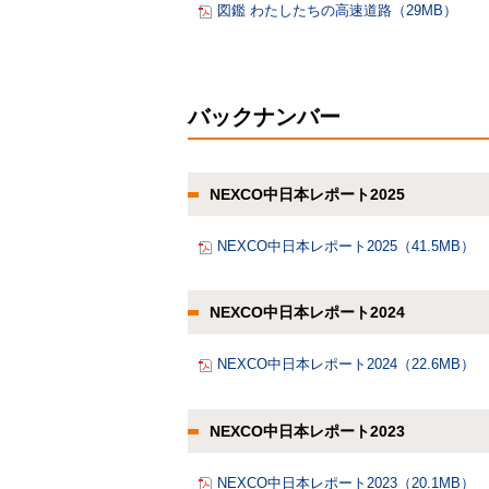
図鑑 わたしたちの高速道路（29MB）
バックナンバー
NEXCO中日本レポート2025
NEXCO中日本レポート2025（41.5MB）
NEXCO中日本レポート2024
NEXCO中日本レポート2024（22.6MB）
NEXCO中日本レポート2023
NEXCO中日本レポート2023（20.1MB）