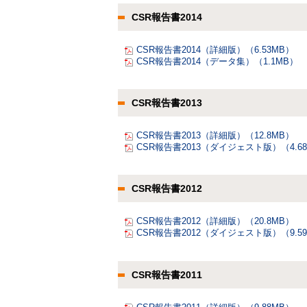
CSR報告書2014
CSR報告書2014（詳細版）（6.53MB）
CSR報告書2014（データ集）（1.1MB）
CSR報告書2013
CSR報告書2013（詳細版）（12.8MB）
CSR報告書2013（ダイジェスト版）（4.6
CSR報告書2012
CSR報告書2012（詳細版）（20.8MB）
CSR報告書2012（ダイジェスト版）（9.5
CSR報告書2011