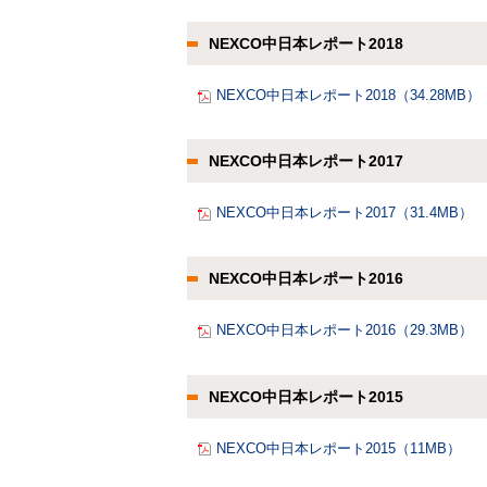
NEXCO中日本レポート2018
NEXCO中日本レポート2018（34.28MB）
NEXCO中日本レポート2017
NEXCO中日本レポート2017（31.4MB）
NEXCO中日本レポート2016
NEXCO中日本レポート2016（29.3MB）
NEXCO中日本レポート2015
NEXCO中日本レポート2015（11MB）