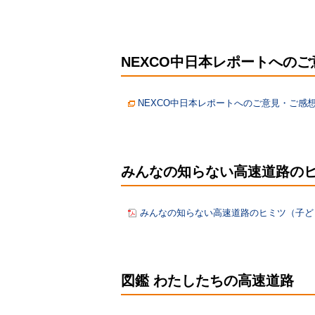
NEXCO中日本レポートへの
NEXCO中日本レポートへのご意見・ご感
みんなの知らない高速道路の
みんなの知らない高速道路のヒミツ（子ども
図鑑 わたしたちの高速道路