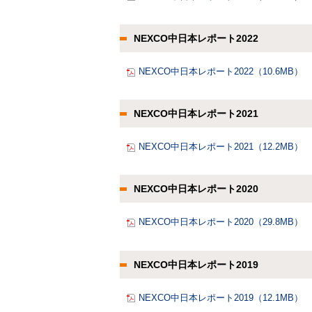
NEXCO中日本レポート2022
NEXCO中日本レポート2022（10.6MB）
NEXCO中日本レポート2021
NEXCO中日本レポート2021（12.2MB）
NEXCO中日本レポート2020
NEXCO中日本レポート2020（29.8MB）
NEXCO中日本レポート2019
NEXCO中日本レポート2019（12.1MB）