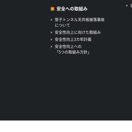
安全への取組み
笹子トンネル天井板崩落事故
について
安全性向上に向けた取組み
安全性向上3カ年計画
安全性向上への
「5つの取組み方針」