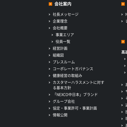
会社案内
社長メッセージ
企業理念
会社概要
事業エリア
役員一覧
経営計画
高
組織図
プレスルーム
コーポレートガバナンス
健康経営の取組み
カスタマーハラスメントに対す
る基本方針
「NEXCO中日本」ブランド
グループ会社
協定・事業許可・事業計画
情報公開