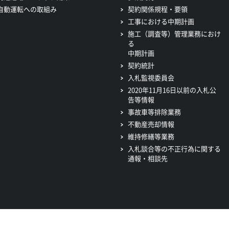
自動運転への取組み
契約関係規程・要領
工事における中期計画
施工（調査等）管理業務におけ
る
中期計画
契約統計
入札監視委員会
2020年11月16日以前の入札公
告等情報
事故車等排除業務
不動産売却情報
維持修繕等業務
入札談合等の不正行為に関する
通報・相談先