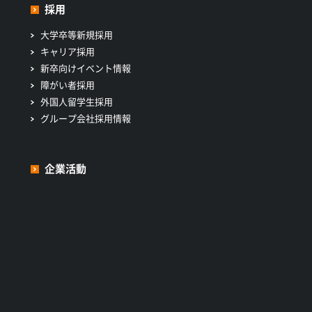
採用
大学卒等新規採用
キャリア採用
新卒向けイベント情報
障がい者採用
外国人留学生採用
グループ会社採用情報
企業活動