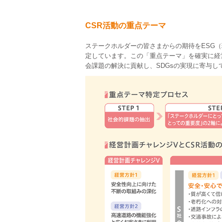
CSR活動の重点テーマ
ステークホルダーの皆さまからの期待をESG
定しています。この「重点テーマ」を確実に経
会課題の解決に貢献し、SDGsの実現に寄与し