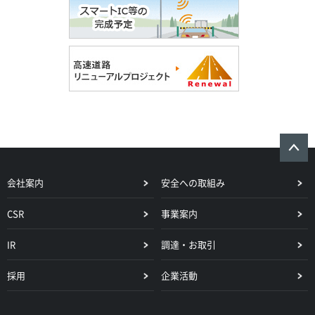
会社案内
安全への取組み
CSR
事業案内
IR
調達・お取引
採用
企業活動