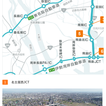
1
名古屋西JCT