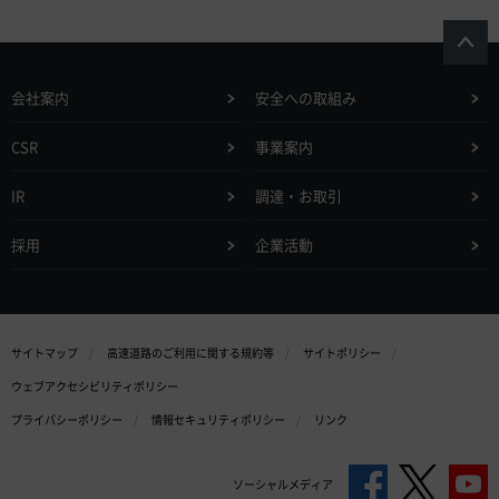
会社案内
安全への取組み
CSR
事業案内
IR
調達・お取引
採用
企業活動
サイトマップ
高速道路のご利用に関する規約等
サイトポリシー
ウェブアクセシビリティポリシー
プライバシーポリシー
情報セキュリティポリシー
リンク
ソーシャルメディア