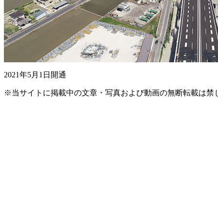
2021年5月1日開通
※当サイトに掲載中の文章・写真および動画の無断転載は禁