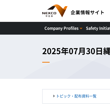
Company Profiles
Safety Initia
2025年07月30
トピック・配布資料一覧