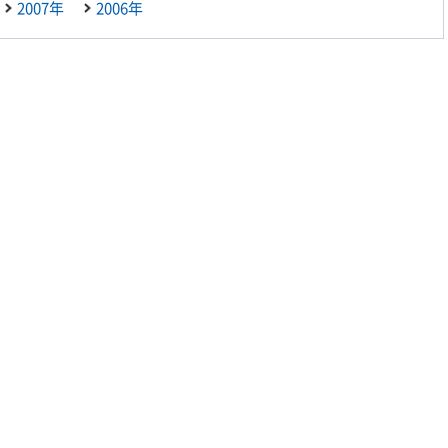
2007年
2006年