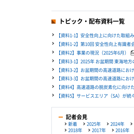
トピック・配布資料一覧
【資料1-1】安全性向上に向けた取組
【資料1-2】第10回 安全性向上有識者
【資料2】事業の現況（2025年6月）
【資料3-1】2025年 お盆期間 東海
【資料3-2】お盆期間の高速道路にお
【資料3-3】お盆期間の高速道路にお
【資料4】高速道路の脱炭素化に向けた
【資料5】サービスエリア（SA）が続
記者会見
新着
2025年
2024年
2018年
2017年
2016年