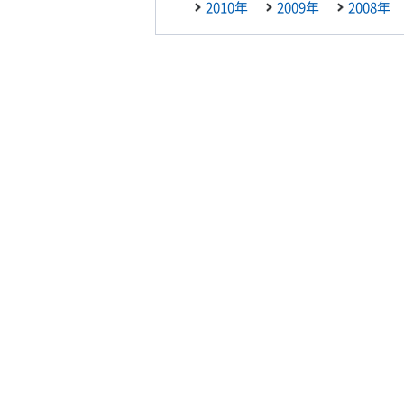
2010年
2009年
2008年