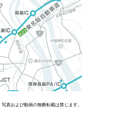
・写真および動画の無断転載は禁じます。