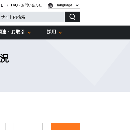
ト
FAQ・お問い合わせ
language
調達・お取引
採用
状況