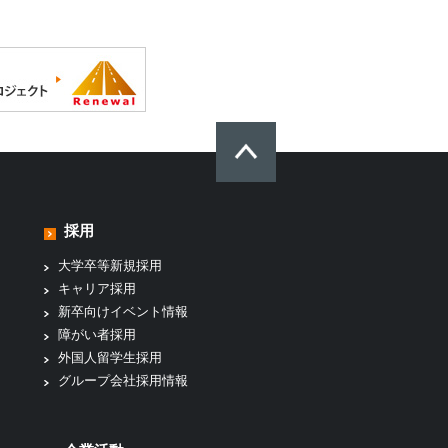
採用
大学卒等新規採用
キャリア採用
新卒向けイベント情報
障がい者採用
外国人留学生採用
グループ会社採用情報