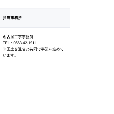
担当事務所
名古屋工事事務所
TEL：0568-42-1911
※国土交通省と共同で事業を進めて
います。