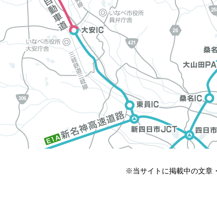
※当サイトに掲載中の文章