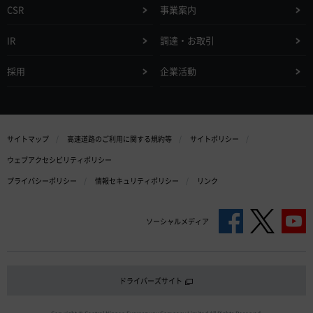
CSR
事業案内
IR
調達・お取引
採用
企業活動
サイトマップ
高速道路のご利用に関する規約等
サイトポリシー
ウェブアクセシビリティポリシー
プライバシーポリシー
情報セキュリティポリシー
リンク
ソーシャルメディア
ドライバーズサイト