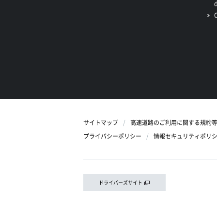
サイトマップ
高速道路のご利用に関する規約
プライバシーポリシー
情報セキュリティポリ
ドライバーズサイト