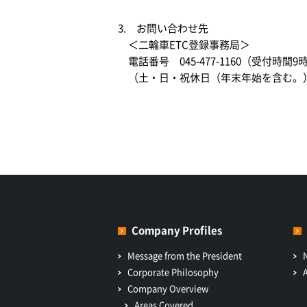
3. お問い合わせ先
＜二輪車ETC登録事務局＞
電話番号 045-477-1160（受付時間9
（土・日・祝休日（年末年始を含む。
Company Profiles
Message from the President
Corporate Philosophy
Company Overview
Areas Covered