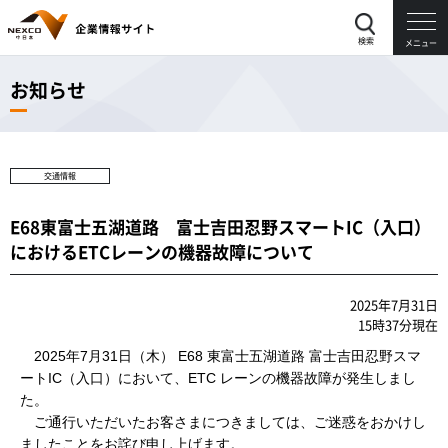
検索
メニュー
お知らせ
交通情報
E68東富士五湖道路 富士吉田忍野スマートIC（入口）
におけるETCレーンの機器故障について
2025年7月31日
15時37分現在
2025年7月31日（木） E68 東富士五湖道路 富士吉田忍野スマ
ートIC（入口）において、ETC レーンの機器故障が発生しまし
た。
ご通行いただいたお客さまにつきましては、ご迷惑をおかけし
ましたことをお詫び申し上げます。