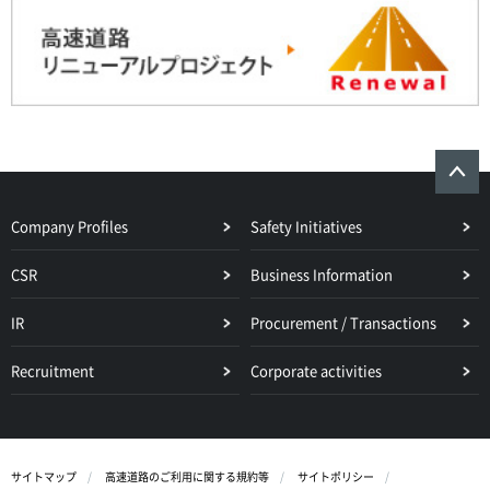
Company Profiles
Safety Initiatives
CSR
Business Information
IR
Procurement / Transactions
Recruitment
Corporate activities
サイトマップ
高速道路のご利用に関する規約等
サイトポリシー