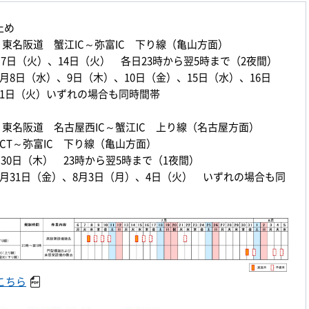
止め
東名阪道 蟹江IC～弥富IC 下り線（亀山方面）
7月7日（火）、14日（火） 各日23時から翌5時まで（2夜間）
月8日（水）、9日（木）、10日（金）、15日（水）、16日
21日（火）いずれの場合も同時間帯
東名阪道 名古屋西IC～蟹江IC 上り線（名古屋方面）
CT～弥富IC 下り線（亀山方面）
7月30日（木） 23時から翌5時まで（1夜間）
月31日（金）、8月3日（月）、4日（火） いずれの場合も同
こちら