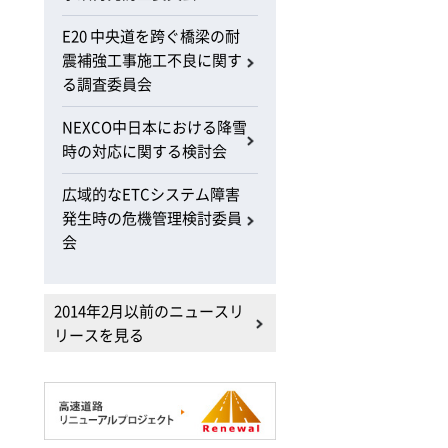
E20 中央道を跨ぐ橋梁の耐
震補強工事施工不良に関す
る調査委員会
NEXCO中日本における降雪
時の対応に関する検討会
広域的なETCシステム障害
発生時の危機管理検討委員
会
2014年2月以前のニュースリ
リースを見る