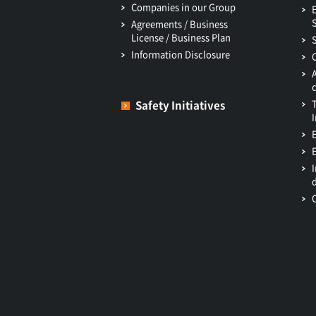
Companies in our Group
Agreements / Business
License / Business Plan
Information Disclosure
Safety Initiatives
I