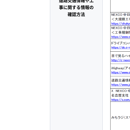
道路交通情報や工
事に関する情報の
確認方法