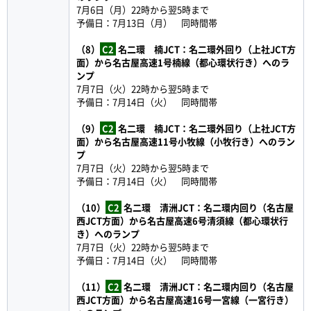
7月6日（月）22時から翌5時まで
予備日：7月13日（月） 同時間帯
（8）
C2
名二環 楠JCT：名二環外回り（上社JCT方
面）から名古屋高速1号楠線（都心環状行き）へのラ
ンプ
7月7日（火）22時から翌5時まで
予備日：7月14日（火） 同時間帯
（9）
C2
名二環 楠JCT：名二環外回り（上社JCT方
面）から名古屋高速11号小牧線（小牧行き）へのラン
プ
7月7日（火）22時から翌5時まで
予備日：7月14日（火） 同時間帯
（10）
C2
名二環 清洲JCT：名二環内回り（名古屋
西JCT方面）から名古屋高速6号清須線（都心環状行
き）へのランプ
7月7日（火）22時から翌5時まで
予備日：7月14日（火） 同時間帯
（11）
C2
名二環 清洲JCT：名二環内回り（名古屋
西JCT方面）から名古屋高速16号一宮線（一宮行き）