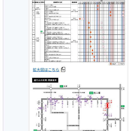
拡大図はこちら