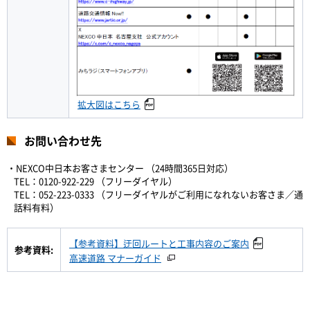
拡大図はこちら
お問い合わせ先
・NEXCO中日本お客さまセンター （24時間365日対応）
TEL：0120-922-229 （フリーダイヤル）
TEL：052-223-0333 （フリーダイヤルがご利用になれないお客さま／通
話料有料）
【参考資料】迂回ルートと工事内容のご案内
参考資料:
高速道路 マナーガイド