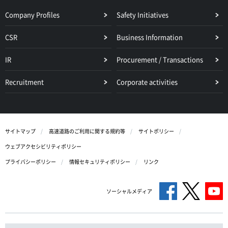
Company Profiles
Safety Initiatives
CSR
Business Information
IR
Procurement / Transactions
Recruitment
Corporate activities
サイトマップ
高速道路のご利用に関する規約等
サイトポリシー
ウェブアクセシビリティポリシー
プライバシーポリシー
情報セキュリティポリシー
リンク
ソーシャルメディア