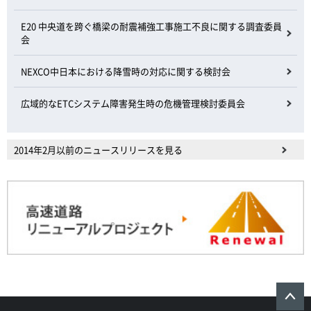
E20 中央道を跨ぐ橋梁の耐震補強工事施工不良に関する調査委員
会
NEXCO中日本における降雪時の対応に関する検討会
広域的なETCシステム障害発生時の危機管理検討委員会
2014年2月以前のニュースリリースを見る