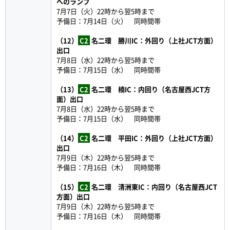
へのランプ
7月7日（火）22時から翌5時まで
予備日：7月14日（火） 同時間帯
（12）
C2
名二環 勝川IC：外回り（上社JCT方面）
出口
7月8日（水）22時から翌5時まで
予備日：7月15日（水） 同時間帯
（13）
C2
名二環 楠IC：内回り（名古屋西JCT方
面）出口
7月8日（水）22時から翌5時まで
予備日：7月15日（水） 同時間帯
（14）
C2
名二環 平田IC：外回り（上社JCT方面）
出口
7月9日（木）22時から翌5時まで
予備日：7月16日（木） 同時間帯
（15）
C2
名二環 清洲東IC：内回り（名古屋西JCT
方面）出口
7月9日（木）22時から翌5時まで
予備日：7月16日（木） 同時間帯