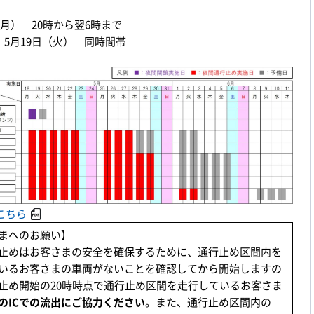
（月） 20時から翌6時まで
：5月19日（火） 同時間帯
こちら
まへのお願い】
止めはお客さまの安全を確保するために、通行止め区間内を
いるお客さまの車両がないことを確認してから開始しますの
止め開始の20時時点で通行止め区間を走行しているお客さま
のICでの流出にご協力ください
。また、通行止め区間内の