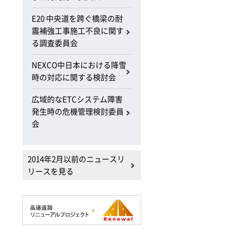
E20 中央道を跨ぐ橋梁の耐
震補強工事施工不良に関す
る調査委員会
NEXCO中日本における降雪
時の対応に関する検討会
広域的なETCシステム障害
発生時の危機管理検討委員
会
2014年2月以前のニュースリ
リースを見る