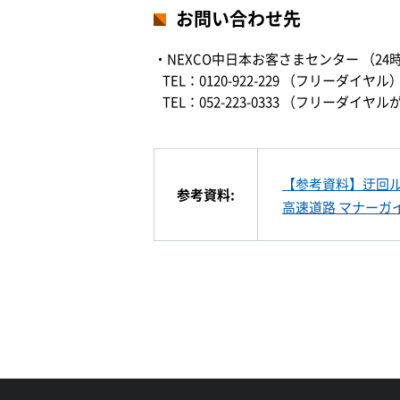
お問い合わせ先
・NEXCO中日本お客さまセンター （24
TEL：0120-922-229 （フリーダイヤル
TEL：052-223-0333 （フリー
【参考資料】迂回
参考資料:
高速道路 マナーガ