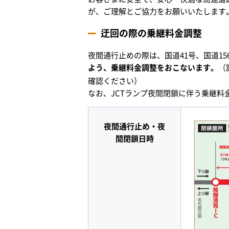
が、ご理解とご協力をお願いいたします
迂回の際の乗継料金調整
夜間通行止めの際は、国道41号、国道15
よう、乗継料金調整をおこないます。
（
確認ください）
なお、JCTランプ夜間閉鎖に伴う乗継料
夜間通行止め・夜
間閉鎖日時