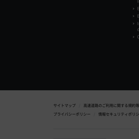
I
サイトマップ
高速道路のご利用に関する規約
プライバシーポリシー
情報セキュリティポリ