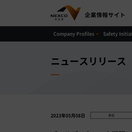
Company Profiles
Safety Initia
ニュースリリース
2023年05月08日
本社