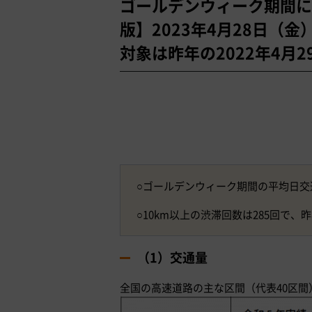
ゴールデンウィーク期間に
版】2023年4月28日（金
対象は昨年の2022年4月2
○ゴールデンウィーク期間の平均日交通
○10km以上の渋滞回数は285回で、
（1）交通量
全国の高速道路の主な区間（代表40区間