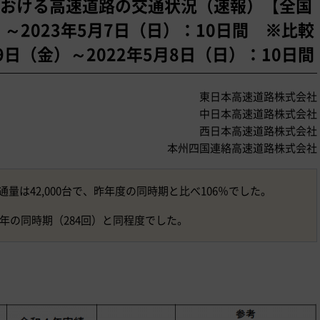
おける高速道路の交通状況（速報）【全国
）～2023年5月7日（日）：10日間 ※比較
9日（金）～2022年5月8日（日）：10日間
東日本高速道路株式会社
中日本高速道路株式会社
西日本高速道路株式会社
本州四国連絡高速道路株式会社
量は42,000台で、昨年度の同時期と比べ106％でした。
昨年の同時期（284回）と同程度でした。
）