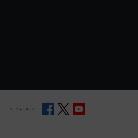
ソーシャルメディア