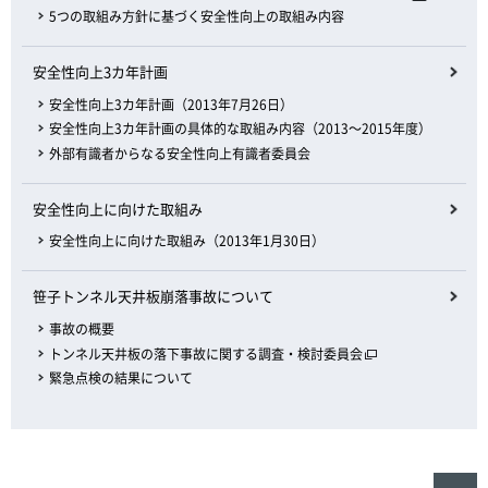
5つの取組み方針に基づく安全性向上の取組み内容
安全性向上3カ年計画
安全性向上3カ年計画（2013年7月26日）
安全性向上3カ年計画の具体的な取組み内容（2013〜2015年度）
外部有識者からなる安全性向上有識者委員会
安全性向上に向けた取組み
安全性向上に向けた取組み（2013年1月30日）
笹子トンネル天井板崩落事故について
事故の概要
トンネル天井板の落下事故に関する調査・検討委員会
緊急点検の結果について