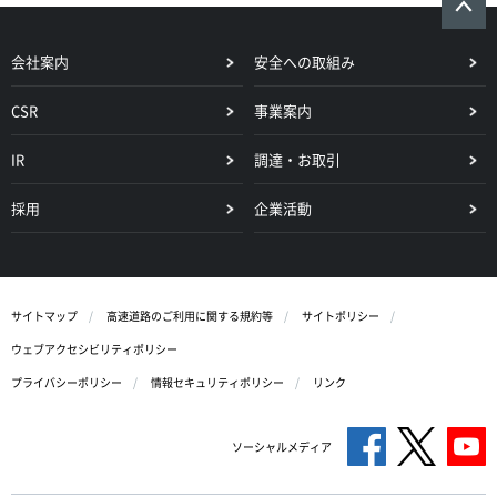
会社案内
安全への取組み
CSR
事業案内
IR
調達・お取引
採用
企業活動
サイトマップ
高速道路のご利用に関する規約等
サイトポリシー
ウェブアクセシビリティポリシー
プライバシーポリシー
情報セキュリティポリシー
リンク
ソーシャルメディア