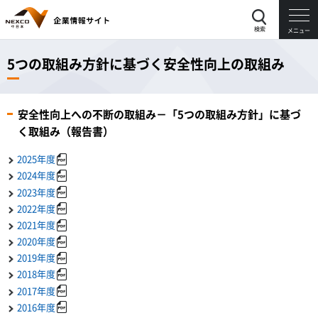
検索
メニュー
5つの取組み方針に基づく安全性向上の取組み
安全性向上への不断の取組み－「5つの取組み方針」に基づ
く取組み（報告書）
2025年度
2024年度
2023年度
2022年度
2021年度
2020年度
2019年度
2018年度
2017年度
2016年度