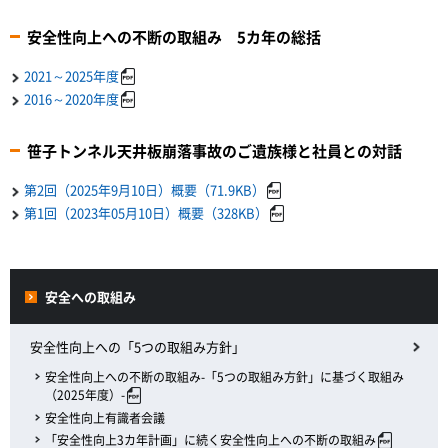
安全性向上への不断の取組み 5カ年の総括
2021～2025年度
2016～2020年度
笹子トンネル天井板崩落事故のご遺族様と社員との対話
第2回（2025年9月10日）概要（71.9KB）
第1回（2023年05月10日）概要（328KB）
安全への取組み
安全性向上への「5つの取組み方針」
安全性向上への不断の取組み-「5つの取組み方針」に基づく取組み
（2025年度）-
安全性向上有識者会議
「安全性向上3カ年計画」に続く安全性向上への不断の取組み