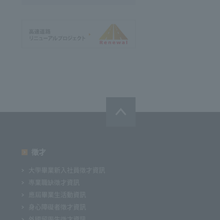
徵才
大學畢業新入社員徵才資訊
專業職缺徵才資訊
應屆畢業生活動資訊
身心障礙者徵才資訊
外國留學生徵才資訊