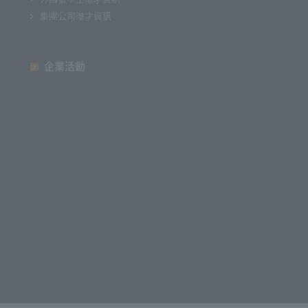
集團公司徵才資訊
企業活動