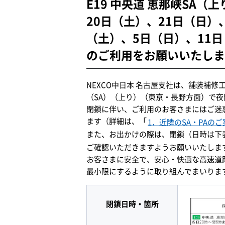
E19 中央道 恵那峡SA（
20日（土）、21日（日）
（土）、5日（日）、11日
のご利用をお願いいたしま
NEXCO中日本 名古屋支社は、舗装補修
（SA）（上り）（東京・長野方面）で
閉鎖に伴い、ご利用のお客さまにはご迷惑
ます（詳細は、「
1．近隣のSA・PAのご
また、お出かけの際は、閉鎖（日時は下
ご確認いただきますようお願いいたしま
お客さまに安全で、安心・快適な高速道
最小限にするように取り組んでまいりま
閉鎖日時・箇所