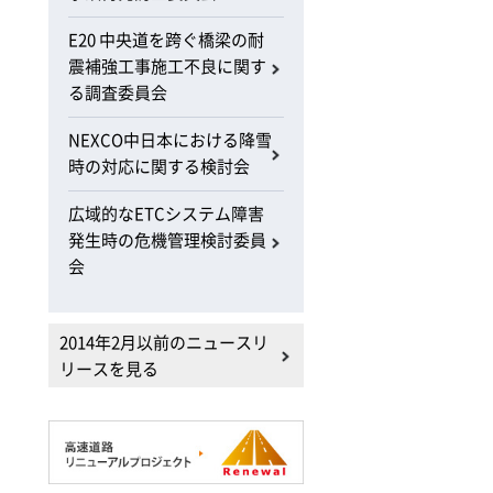
E20 中央道を跨ぐ橋梁の耐
震補強工事施工不良に関す
る調査委員会
NEXCO中日本における降雪
時の対応に関する検討会
広域的なETCシステム障害
発生時の危機管理検討委員
会
2014年2月以前のニュースリ
リースを見る