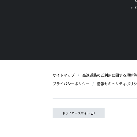
サイトマップ
高速道路のご利用に関する規約
プライバシーポリシー
情報セキュリティポリ
ドライバーズサイト