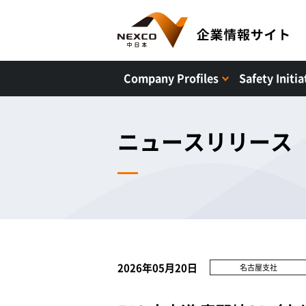
Company Profiles
Safety Initia
ニュースリリース
2026年05月20日
名古屋支社