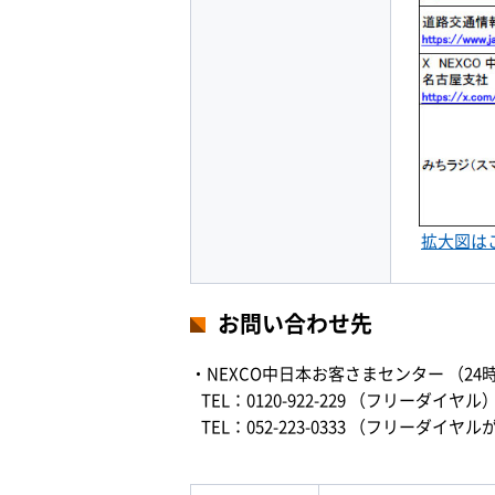
拡大図は
お問い合わせ先
・NEXCO中日本お客さまセンター （24
TEL：0120-922-229 （フリーダイヤル
TEL：052-223-0333 （フリー