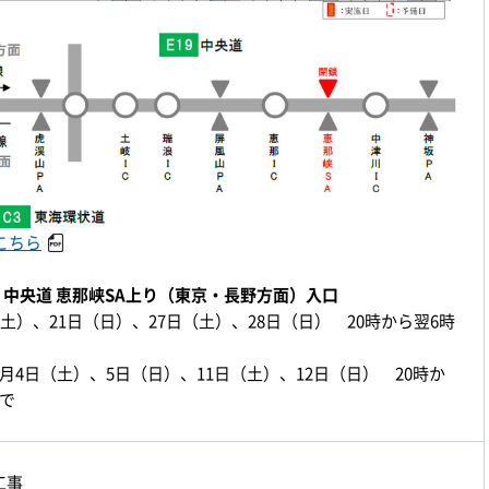
こちら
中央道 恵那峡SA上り（東京・長野方面）入口
（土）、21日（日）、27日（土）、28日（日） 20時から翌6時
月4日（土）、5日（日）、11日（土）、12日（日） 20時か
まで
工事