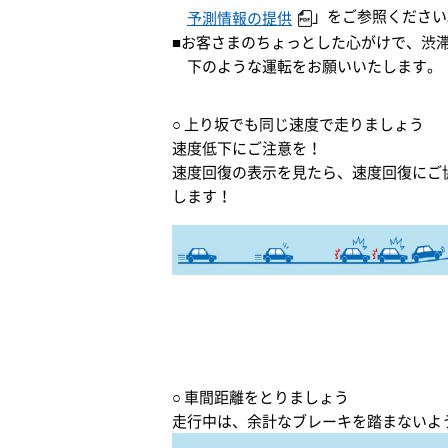
」をご参照ください
予測情報の提供
■お客さまのちょっとした心がけで、渋
下のような運転をお願いいたします。
○ 上り坂でも同じ速度で走りましょう
速度低下にご注意を！
速度回復の表示を見たら、速度回復にご
します！
○ 車間距離をとりましょう
走行中は、余計なブレーキを踏まないよ