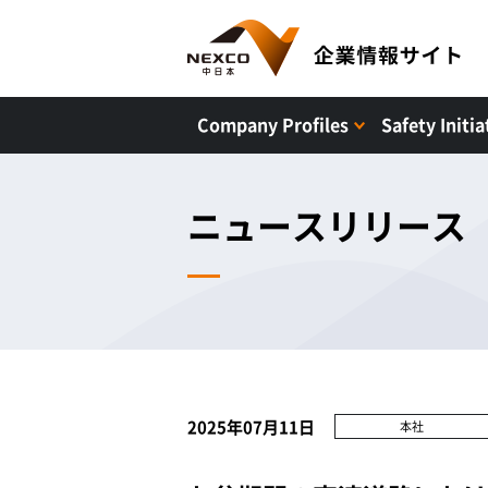
Company Profiles
Safety Initia
ニュースリリース
2025年07月11日
本社