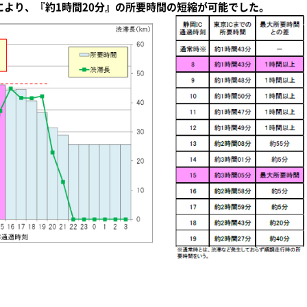
により、『約1時間20分』の所要時間の短縮が可能でした。