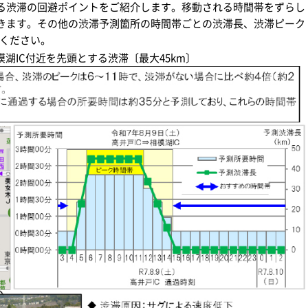
る渋滞の回避ポイントをご紹介します。移動される時間帯をずらし
きます。その他の渋滞予測箇所の時間帯ごとの渋滞長、渋滞ピーク
ください。
湖IC付近を先頭とする渋滞〔最大45km〕