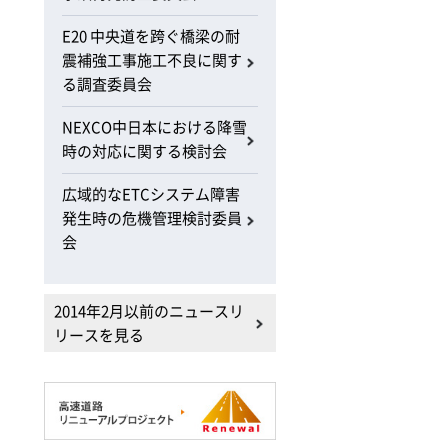
E20 中央道を跨ぐ橋梁の耐
震補強工事施工不良に関す
る調査委員会
NEXCO中日本における降雪
時の対応に関する検討会
広域的なETCシステム障害
発生時の危機管理検討委員
会
2014年2月以前のニュースリ
リースを見る