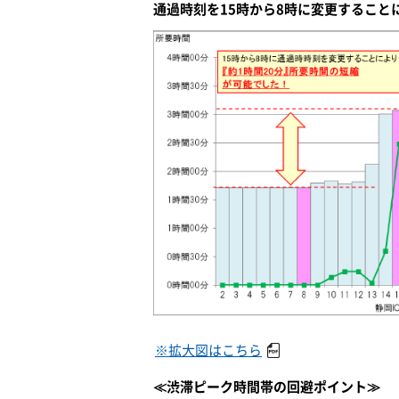
通過時刻を15時から8時に変更すること
※拡大図はこちら
≪渋滞ピーク時間帯の回避ポイント≫