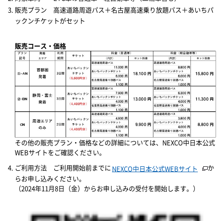
販売プラン 高速道路周遊パス＋名古屋高速乗り放題パス＋あいちパ
ックンチケットがセット
販売コース・価格
その他の販売プラン・価格などの詳細については、NEXCO中日本公式
WEBサイトをご確認ください。
ご利用方法 ご利用開始前までに
か
NEXCO中日本公式WEBサイト
らお申し込みください。
（2024年11月8日（金）からお申し込みの受付を開始します。）