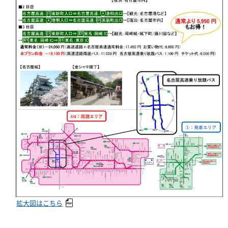
拡大図はこちら