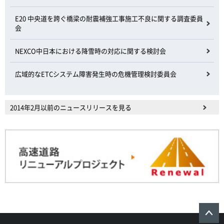
E20 中央道を跨ぐ橋梁の耐震補強工事施工不良に関する調査委員
会
NEXCO中日本における降雪時の対応に関する検討会
広域的なETCシステム障害発生時の危機管理検討委員会
2014年2月以前のニュースリリースを見る