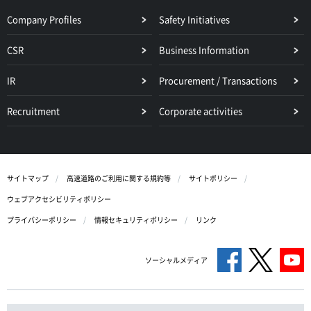
Company Profiles
Safety Initiatives
CSR
Business Information
IR
Procurement / Transactions
Recruitment
Corporate activities
サイトマップ
高速道路のご利用に関する規約等
サイトポリシー
ウェブアクセシビリティポリシー
プライバシーポリシー
情報セキュリティポリシー
リンク
ソーシャルメディア