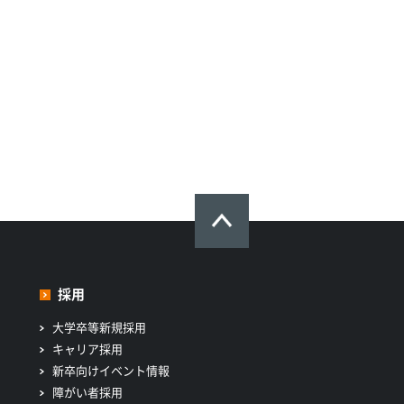
採用
大学卒等新規採用
キャリア採用
新卒向けイベント情報
障がい者採用