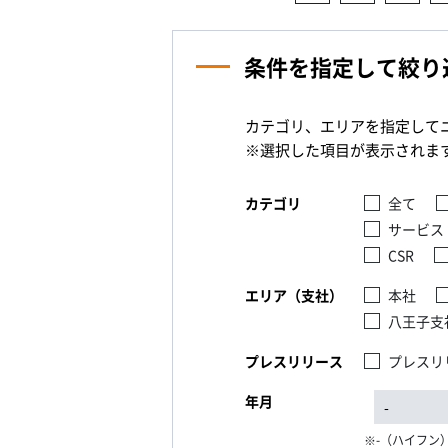
条件を指定して絞り
カテゴリ、エリアを指定して
※選択した項目が表示されま
カテゴリ
全て
サービス
CSR
エリア（支社）
本社
八王子支
プレスリリース
プレスリ
年月
-（ハイフン