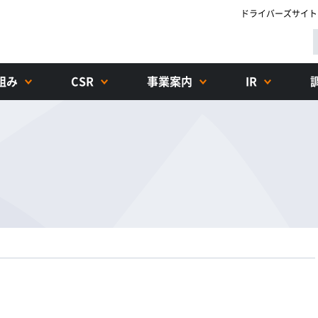
ドライバーズサイト
組み
CSR
事業案内
IR