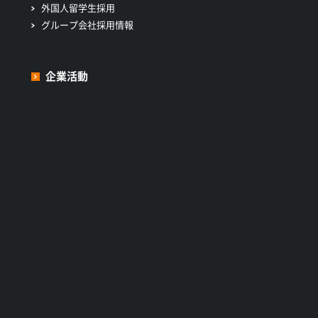
外国人留学生採用
グループ会社採用情報
企業活動