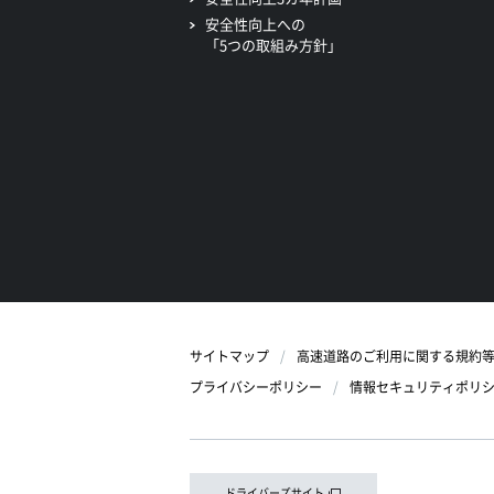
安全性向上への
「5つの取組み方針」
サイトマップ
高速道路のご利用に関する規約
プライバシーポリシー
情報セキュリティポリ
ドライバーズサイト