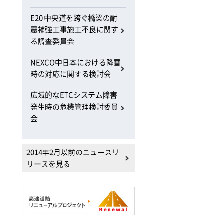
E20 中央道を跨ぐ橋梁の耐
震補強工事施工不良に関す
る調査委員会
NEXCO中日本における降雪
時の対応に関する検討会
広域的なETCシステム障害
発生時の危機管理検討委員
会
2014年2月以前のニュースリ
リースを見る