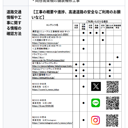
・岡谷高架橋の舗装補修工事
道路交通
【工事の概要や進捗、高速道路の安全なご利用のお願
情報や工
いなど】
事に関す
る情報の
確認方法