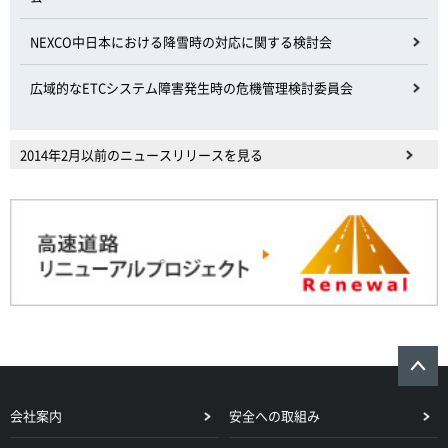
NEXCO中日本における降雪時の対応に関する検討会
広域的なETCシステム障害発生時の危機管理検討委員会
2014年2月以前のニュースリリースを見る
会社案内
安全への取組み