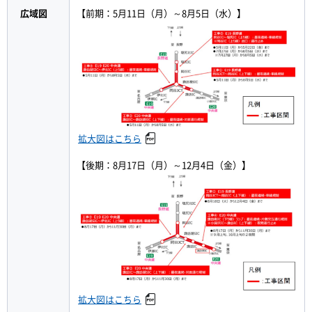
広域図
【前期：5月11日（月）～8月5日（水）】
拡大図はこちら
【後期：8月17日（月）～12月4日（金）】
拡大図はこちら