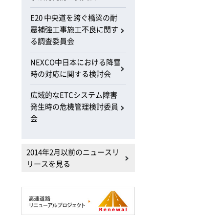
E20 中央道を跨ぐ橋梁の耐
震補強工事施工不良に関す
る調査委員会
NEXCO中日本における降雪
時の対応に関する検討会
広域的なETCシステム障害
発生時の危機管理検討委員
会
2014年2月以前のニュースリ
リースを見る