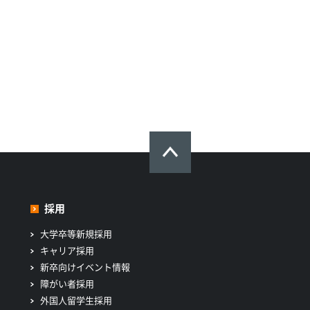
採用
大学卒等新規採用
キャリア採用
新卒向けイベント情報
障がい者採用
外国人留学生採用