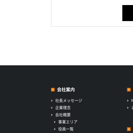
会社案内
社長メッセージ
企業理念
会社概要
事業エリア
役員一覧