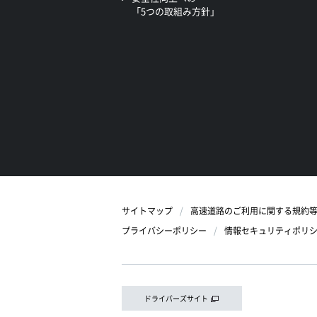
「5つの取組み方針」
サイトマップ
高速道路のご利用に関する規約
プライバシーポリシー
情報セキュリティポリ
ドライバーズサイト