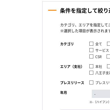
条件を指定して絞り
カテゴリ、エリアを指定して
※選択した項目が表示されま
カテゴリ
全て
サービス
CSR
エリア（支社）
本社
八王子支
プレスリリース
プレスリ
年月
-（ハイフン