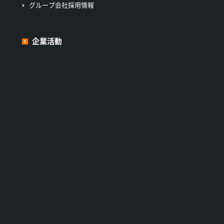
グループ会社採用情報
企業活動