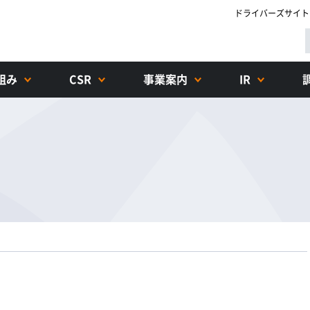
ドライバーズサイト
組み
CSR
事業案内
IR