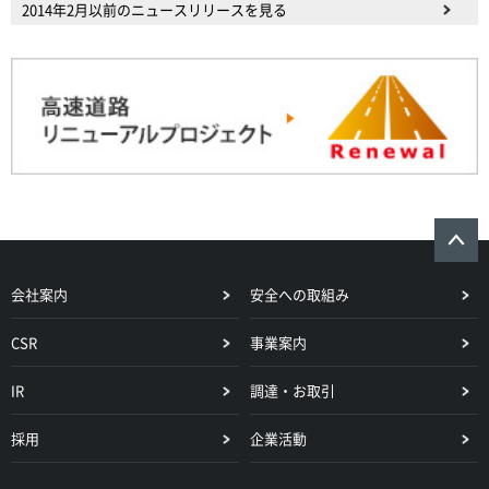
2014年2月以前のニュースリリースを見る
会社案内
安全への取組み
CSR
事業案内
IR
調達・お取引
採用
企業活動