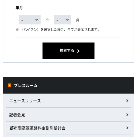
年月
年
月
-（ハイフン）を選択した場合、全てが表示されます。
検索する
プレスルーム
ニュースリリース
記者会見
都市間高速道路料金割引検討会