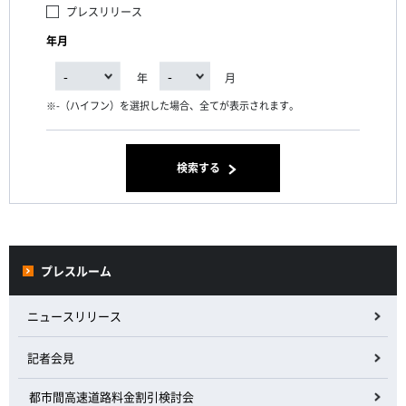
プレスリリース
年月
年
月
-（ハイフン）を選択した場合、全てが表示されます。
検索する
プレスルーム
ニュースリリース
記者会見
都市間高速道路料金割引検討会