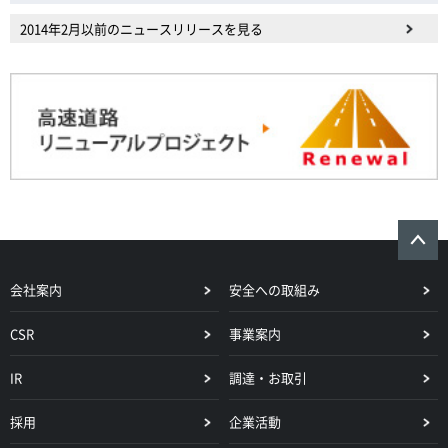
2014年2月以前のニュースリリースを見る
会社案内
安全への取組み
CSR
事業案内
IR
調達・お取引
採用
企業活動