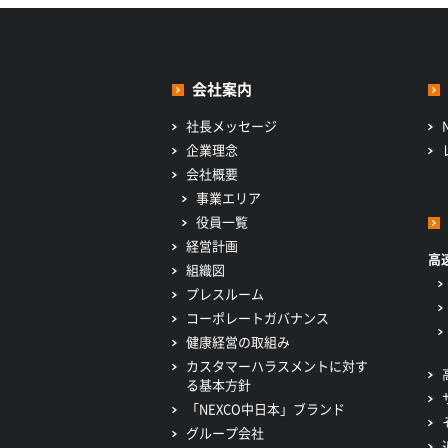
会社案内
社長メッセージ
企業理念
会社概要
事業エリア
役員一覧
経営計画
高
組織図
プレスルーム
コーポレートガバナンス
健康経営の取組み
カスタマーハラスメントに対す
る基本方針
「NEXCO中日本」ブランド
グループ会社