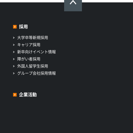
採用
大学卒等新規採用
キャリア採用
新卒向けイベント情報
障がい者採用
外国人留学生採用
グループ会社採用情報
企業活動