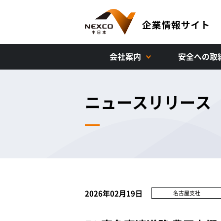
会社案内
安全への取
ニュースリリース
2026年02月19日
名古屋支社