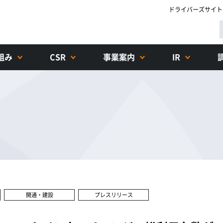
ドライバーズサイト
組み
CSR
事業案内
IR
開通・建設
プレスリリース