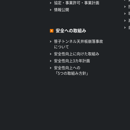
協定・事業許可・事業計画
情報公開
安全への取組み
笹子トンネル天井板崩落事故
について
安全性向上に向けた取組み
安全性向上3カ年計画
安全性向上への
「5つの取組み方針」