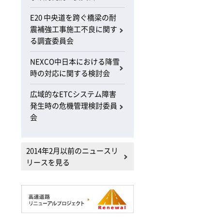
E20 中央道を跨ぐ橋梁の耐
震補強工事施工不良に関す
る調査委員会
NEXCO中日本における降雪
時の対応に関する検討会
広域的なETCシステム障害
発生時の危機管理検討委員
会
2014年2月以前のニュースリ
リースを見る