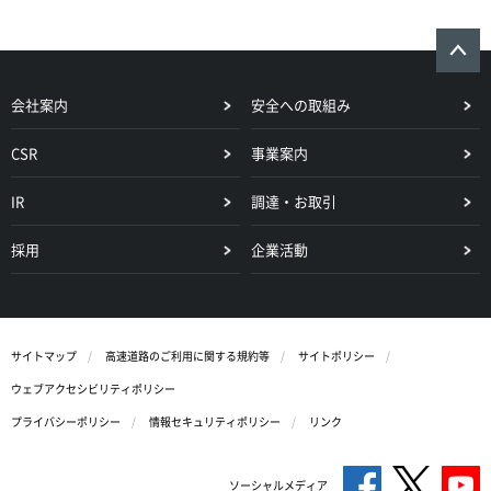
会社案内
安全への取組み
CSR
事業案内
IR
調達・お取引
採用
企業活動
サイトマップ
高速道路のご利用に関する規約等
サイトポリシー
ウェブアクセシビリティポリシー
プライバシーポリシー
情報セキュリティポリシー
リンク
ソーシャルメディア