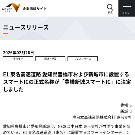
検索
メニュー
ニュースリリース
2026年02月26日
東京支社
開通・建設
プレスリリース
E1 東名高速道路 愛知県豊橋市および新城市に設置する
スマートICの正式名称が「豊橋新城スマートIC」に決定
しました
豊橋市
新城市
中日本高速道路株式会社 東京支社
愛知県豊橋市と愛知県新城市、NEXCO中日本 東京支社が共同で事業を進
めている、E1 東名高速道路（東名）に設置するスマートインターチェン