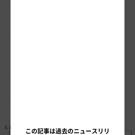
お得なご利用例
この記事は過去のニュースリリ