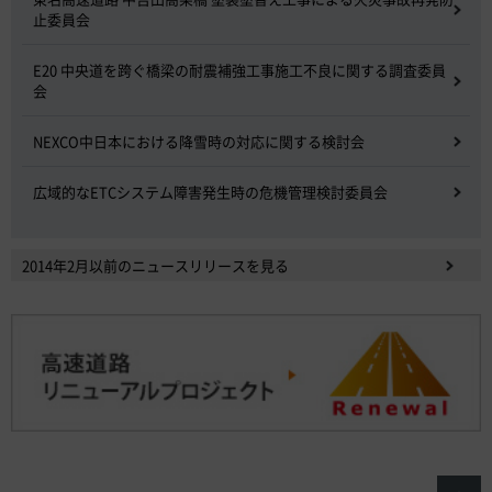
止委員会
E20 中央道を跨ぐ橋梁の耐震補強工事施工不良に関する調査委員
会
NEXCO中日本における降雪時の対応に関する検討会
広域的なETCシステム障害発生時の危機管理検討委員会
2014年2月以前のニュースリリースを見る