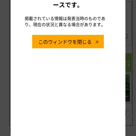
ースです。
掲載されている情報は発表当時のものであ
り、現在の状況と異なる場合があります。
このウィンドウを閉じる
拡大図はこちら