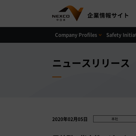
Company Profiles
Safety Initia
ニュースリリース
2020年02月05日
本社