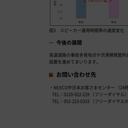
図3 スピーカー運用時間帯の速度変化
今後の展開
高速道路の事故多発地点や渋滞頻発箇所
設置を進めてまいります。
お問い合わせ先
・NEXCO中日本お客さまセンター （24
TEL：0120-922-229 （フリーダイヤル
TEL：052-223-0333 （フリー