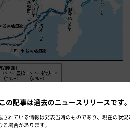
この記事は過去のニュースリリースです
載されている情報は発表当時のものであり、現在の状況
なる場合があります。