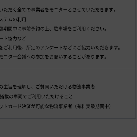
いただく全ての事業者をモニターとさせていただきます。
ステムの利用
験期間中に事前予約の上、駐車場をご利用ください。
ート協力など
をご利用後、所定のアンケートなどにご協力いただきます。
モニター会議への参加をお願いすることがあります。
の主旨を理解し、ご賛同いただける物流事業者
2.0搭載の車両でご利用いただけること
ットカード決済が可能な物流事業者（有料実験期間中）