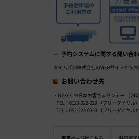
予約システムに関する問い合
タイムズ24株式会社のWEBサイトから
お問い合わせ先
・NEXCO中日本お客さまセンター （24
TEL：0120-922-229 （フリーダイヤル
TEL：052-223-0333 （フリー
専用ページはこちら
駐車場予