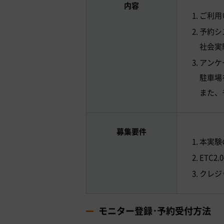
内容
ご利用
予約シ
社会実
アンケ
駐車場
また、
募集要件
本実験
ETC
クレジ
モニター登録･予約受付方法