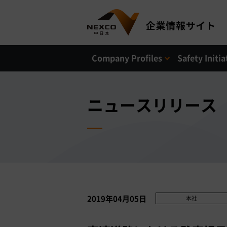
Company Profiles
Safety Initia
ニュースリリース
2019年04月05日
本社