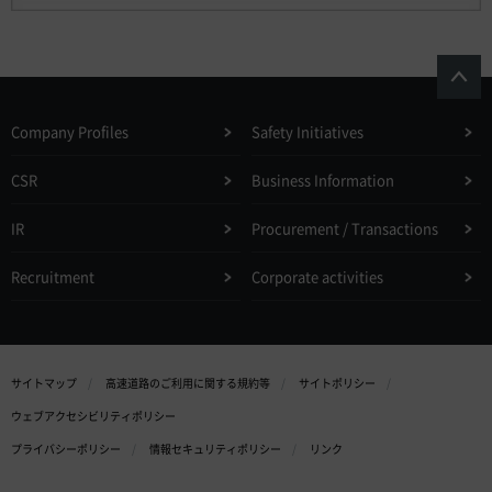
Company Profiles
Safety Initiatives
CSR
Business Information
IR
Procurement / Transactions
Recruitment
Corporate activities
サイトマップ
高速道路のご利用に関する規約等
サイトポリシー
ウェブアクセシビリティポリシー
プライバシーポリシー
情報セキュリティポリシー
リンク