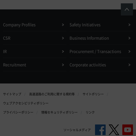
Company Profiles
Safety Initiatives
CSR
Business Information
IR
Procurement / Transactions
Recruitment
Corporate activities
サイトマップ
高速道路のご利用に関する規約等
サイトポリシー
ウェブアクセシビリティポリシー
プライバシーポリシー
情報セキュリティポリシー
リンク
ソーシャルメディア