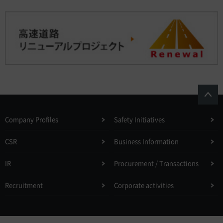
Company Profiles
Safety Initiatives
CSR
Business Information
IR
Procurement / Transactions
Recruitment
Corporate activities