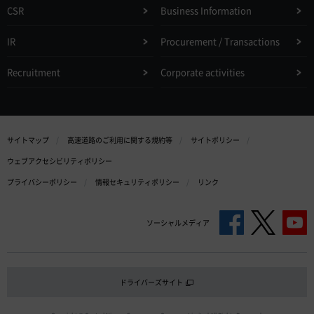
CSR
Business Information
IR
Procurement / Transactions
Recruitment
Corporate activities
サイトマップ
高速道路のご利用に関する規約等
サイトポリシー
ウェブアクセシビリティポリシー
プライバシーポリシー
情報セキュリティポリシー
リンク
ソーシャルメディア
ドライバーズサイト