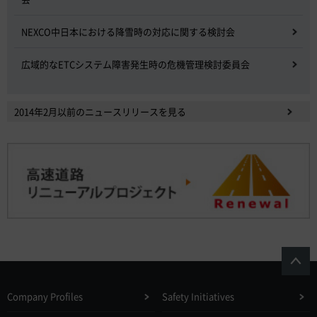
NEXCO中日本における降雪時の対応に関する検討会
広域的なETCシステム障害発生時の危機管理検討委員会
2014年2月以前のニュースリリースを見る
Company Profiles
Safety Initiatives