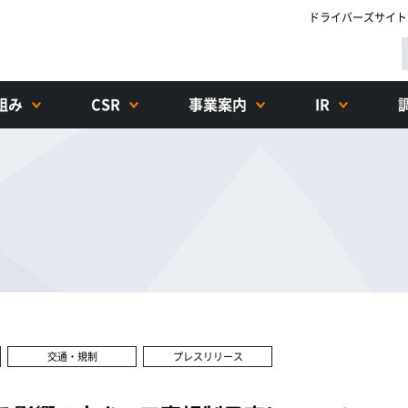
ドライバーズサイト
組み
CSR
事業案内
IR
交通・規制
プレスリリース