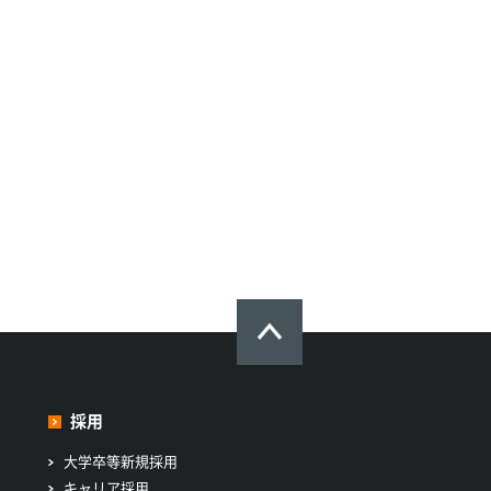
採用
大学卒等新規採用
キャリア採用