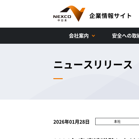
会社案内
安全への取
ニュースリリース
2026年01月28日
本社