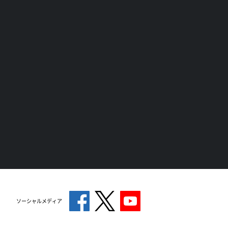
ソーシャルメディア