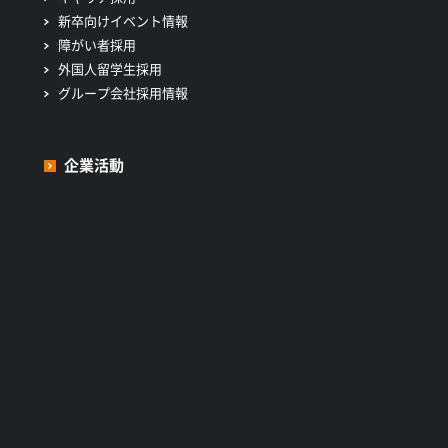
新卒向けイベント情報
障がい者採用
外国人留学生採用
グループ会社採用情報
企業活動