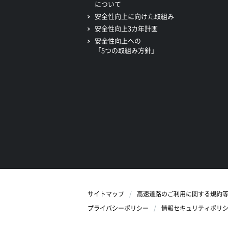
について
安全性向上に向けた取組み
安全性向上3カ年計画
安全性向上への
「5つの取組み方針」
サイトマップ
高速道路のご利用に関する規約
プライバシーポリシー
情報セキュリティポリ