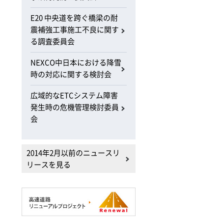
E20 中央道を跨ぐ橋梁の耐
震補強工事施工不良に関す
る調査委員会
NEXCO中日本における降雪
時の対応に関する検討会
広域的なETCシステム障害
発生時の危機管理検討委員
会
2014年2月以前のニュースリ
リースを見る