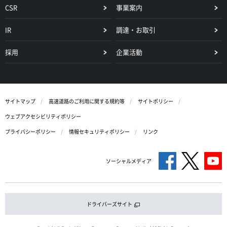
CSR
事業案内
IR
調達・お取引
採用
企業活動
サイトマップ
高速道路のご利用に関する規約等
サイトポリシー
ウェブアクセシビリティポリシー
プライバシーポリシー
情報セキュリティポリシー
リンク
ソーシャルメディア
ドライバーズサイト