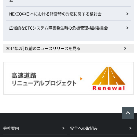
NEXCO中日本における降雪時の対応に関する検討会
広域的なETCシステム障害発生時の危機管理検討委員会
2014年2月以前のニュースリリースを見る
会社案内
安全への取組み