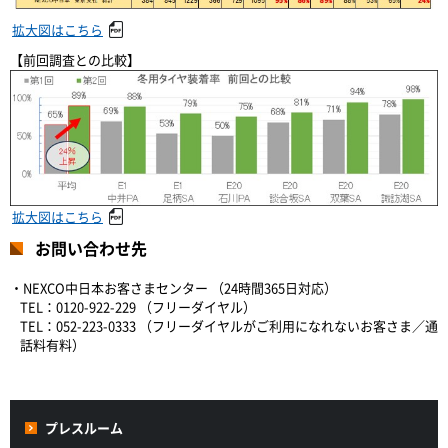
拡大図はこちら
【前回調査との比較】
拡大図はこちら
お問い合わせ先
・NEXCO中日本お客さまセンター （24時間365日対応）
TEL：0120-922-229 （フリーダイヤル）
TEL：052-223-0333 （フリーダイヤルがご利用になれないお客さま／通
話料有料）
プレスルーム