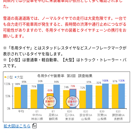
岡県内では小型車を中心に未装着車両が依然として多く確認されまし
た。
雪道の高速道路では、ノーマルタイヤでの走行は大変危険です。一台で
も自力走行不能車両が発生すると、長時間の渋滞や通行止めにつながる
可能性がありますので、冬用タイヤの装着とタイヤチェーンの携行をお
願いします。
※「冬用タイヤ」とはスタッドレスタイヤなどスノーフレークマークが
表示されているタイヤを指します。
※【小型】は普通車・軽自動車、【大型】はトラック・トレーラー・バ
スです。
拡大図はこちら