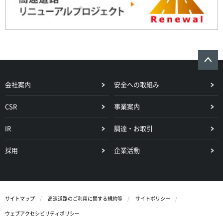
会社案内
安全への取組み
CSR
事業案内
IR
調達・お取引
採用
企業活動
サイトマップ
高速道路のご利用に関する規約等
サイトポリシー
ウェブアクセシビリティポリシー