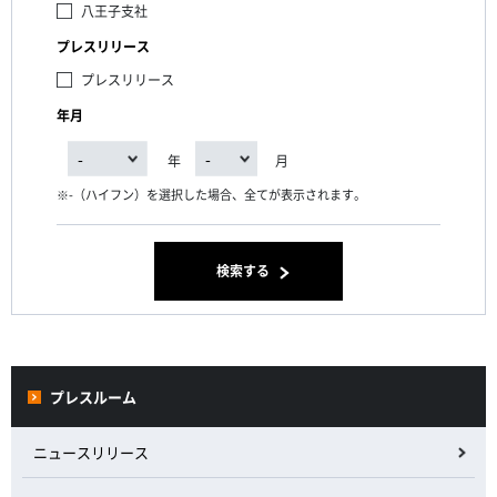
八王子支社
プレスリリース
プレスリリース
年月
年
月
-（ハイフン）を選択した場合、全てが表示されます。
検索する
プレスルーム
ニュースリリース