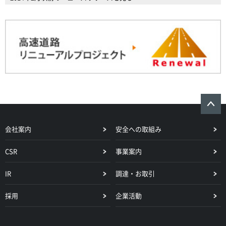
会社案内
安全への取組み
CSR
事業案内
IR
調達・お取引
採用
企業活動