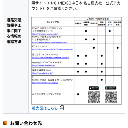
事サイト＞やX（NEXCO中日本 名古屋支社 公式アカ
ウント）をご確認ください。
道路交通
情報や工
事に関す
る情報の
確認方法
拡大図はこちら
お問い合わせ先