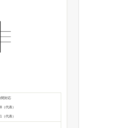
時間対応
48（代表）
61（代表）