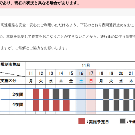
であり、現在の状況と異なる場合があります。
に高速道路を安全・安心にご利用いただけるよう、下記のとおり夜間通行止めをおこ
。
ため、車線を規制して作業をおこなうことができないことから、通行止めに伴う影響
しますが、ご理解とご協力をお願いします。