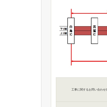
工事に関するお問い合わせ