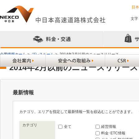
日
文字
企業情報ホーム
>
プレスルーム
>
2014年2月以前のニュースリリース
2014年2月以前のニュースリリース
最新情報
カテゴリ、エリアを指定して最新情報一覧を絞込むことができます。 
カテゴリ
全て
経営情報
料金･ETC情報