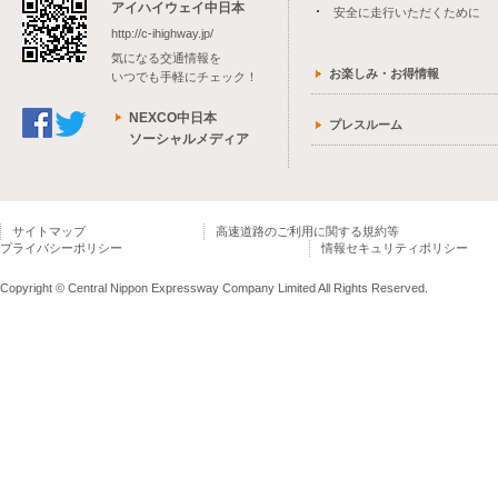
アイハイウェイ中日本
安全に走行いただくために
http://c-ihighway.jp/
気になる交通情報を
お楽しみ・お得情報
いつでも手軽にチェック！
NEXCO中日本
プレスルーム
ソーシャルメディア
サイトマップ
高速道路のご利用に関する規約等
プライバシーポリシー
情報セキュリティポリシー
Copyright © Central Nippon Expressway Company Limited All Rights Reserved.