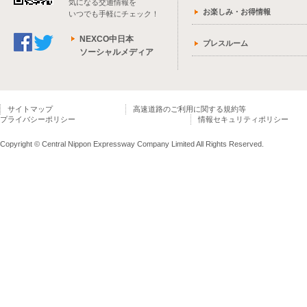
気になる交通情報を
お楽しみ・お得情報
いつでも手軽にチェック！
NEXCO中日本
プレスルーム
ソーシャルメディア
サイトマップ
高速道路のご利用に関する規約等
プライバシーポリシー
情報セキュリティポリシー
Copyright © Central Nippon Expressway Company Limited All Rights Reserved.