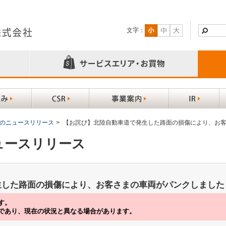
文字：
以前のニュースリリース
>
【お詫び】北陸自動車道で発生した路面の損傷により、お
ニュースリリース
生した路面の損傷により、お客さまの車両がパンクしました
す。
であり、現在の状況と異なる場合があります。