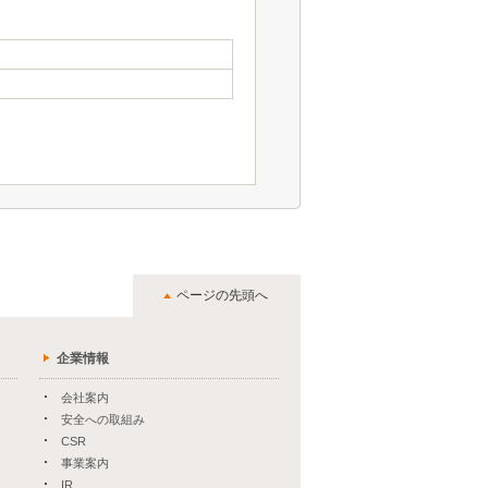
ページの先頭へ
企業情報
会社案内
安全への取組み
CSR
事業案内
IR