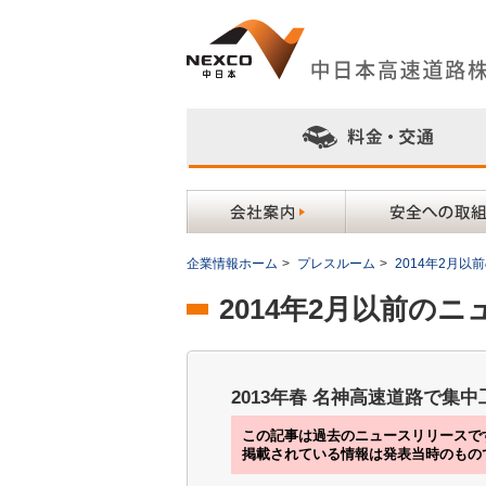
企業情報ホーム
>
プレスルーム
>
2014年2月
2014年2月以前の
2013年春 名神高速道路で集
この記事は過去のニュースリリースで
掲載されている情報は発表当時のもの