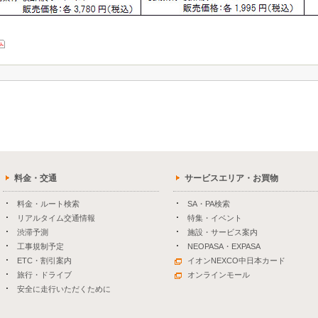
料金・交通
サービスエリア・お買物
料金・ルート検索
SA・PA検索
リアルタイム交通情報
特集・イベント
渋滞予測
施設・サービス案内
工事規制予定
NEOPASA・EXPASA
ETC・割引案内
イオンNEXCO中日本カード
旅行・ドライブ
オンラインモール
安全に走行いただくために