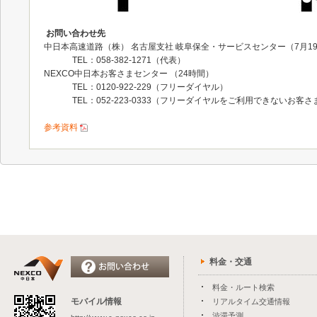
お問い合わせ先
中日本高速道路（株） 名古屋支社 岐阜保全・サービスセンター（7月19
TEL：058-382-1271（代表）
NEXCO中日本お客さまセンター （24時間）
TEL：0120-922-229（フリーダイヤル）
TEL：052-223-0333（フリーダイヤルをご利用できないお客
参考資料
料金・交通
料金・ルート検索
モバイル情報
リアルタイム交通情報
渋滞予測