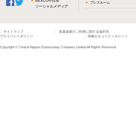
NEXCO中日本
プレスルーム
ソーシャルメディア
サイトマップ
高速道路のご利用に関する規約等
プライバシーポリシー
情報セキュリティポリシー
Copyright © Central Nippon Expressway Company Limited All Rights Reserved.