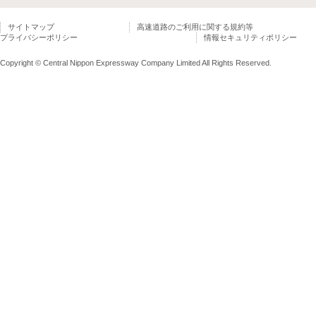
サイトマップ
高速道路のご利用に関する規約等
プライバシーポリシー
情報セキュリティポリシー
Copyright © Central Nippon Expressway Company Limited All Rights Reserved.