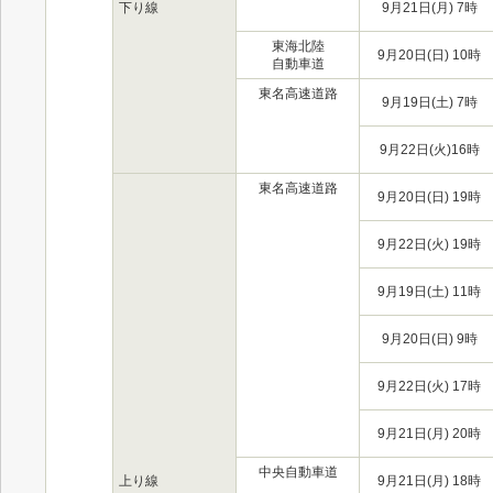
下り線
9月21日(月) 7時
東海北陸
9月20日(日) 10時
自動車道
東名高速道路
9月19日(土) 7時
9月22日(火)16時
東名高速道路
9月20日(日) 19時
9月22日(火) 19時
9月19日(土) 11時
9月20日(日) 9時
9月22日(火) 17時
9月21日(月) 20時
中央自動車道
上り線
9月21日(月) 18時