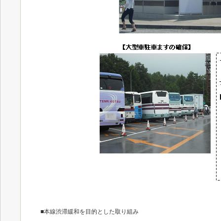
■本線渋滞緩和を目的とした取り組み