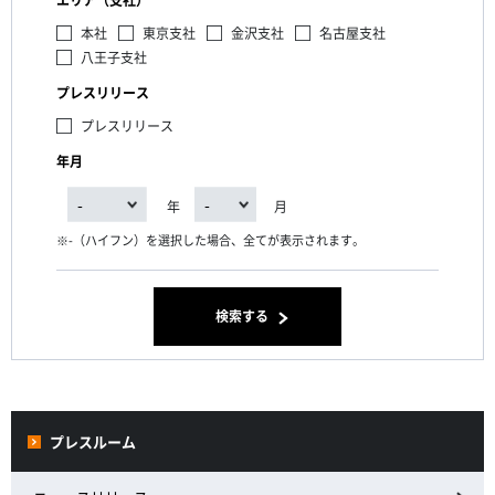
エリア（支社）
本社
東京支社
金沢支社
名古屋支社
八王子支社
プレスリリース
プレスリリース
年月
年
月
-（ハイフン）を選択した場合、全てが表示されます。
検索する
プレスルーム