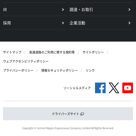
IR
調達・お取引
採用
企業活動
サイトマップ
高速道路のご利用に関する規約等
サイトポリシー
ウェブアクセシビリティポリシー
プライバシーポリシー
情報セキュリティポリシー
リンク
ソーシャルメディア
ドライバーズサイト
Copyright © Central Nippon Expressway Company Limited All Rights Reserved.