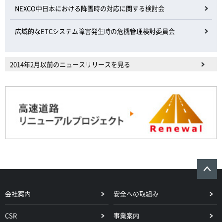
NEXCO中日本における降雪時の対応に関する検討会
広域的なETCシステム障害発生時の危機管理検討委員会
2014年2月以前のニュースリリースを見る
会社案内
安全への取組み
CSR
事業案内