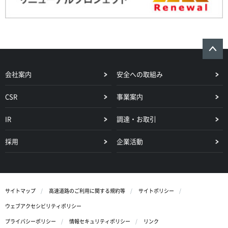
会社案内
安全への取組み
CSR
事業案内
IR
調達・お取引
採用
企業活動
サイトマップ
高速道路のご利用に関する規約等
サイトポリシー
ウェブアクセシビリティポリシー
プライバシーポリシー
情報セキュリティポリシー
リンク