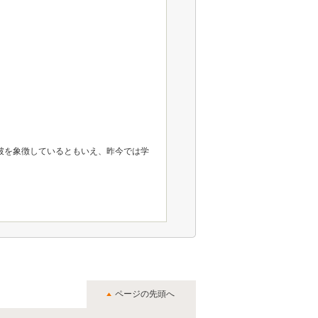
破を象徴しているともいえ、昨今では学
ページの先頭へ